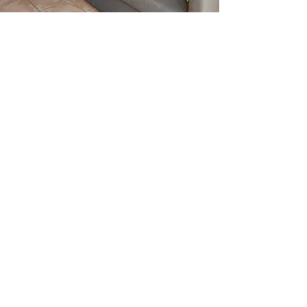
The Olive Mill